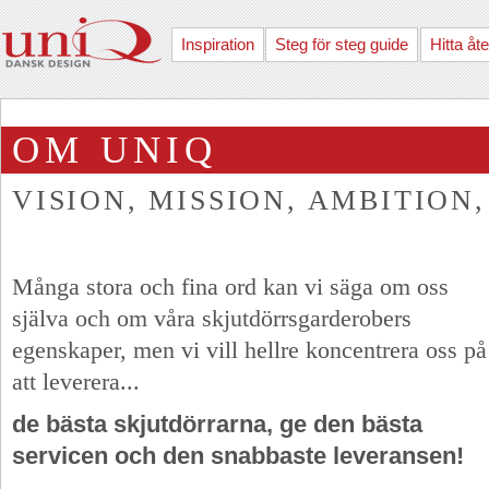
Inspiration
Steg för steg guide
Hitta åte
OM UNIQ
VISION, MISSION, AMBITION, 
Många stora och fina ord kan vi säga om oss
själva och om våra skjutdörrsgarderobers
egenskaper, men vi vill hellre koncentrera oss på
att leverera...
de bästa skjutdörrarna, ge den bästa
servicen och den snabbaste leveransen!